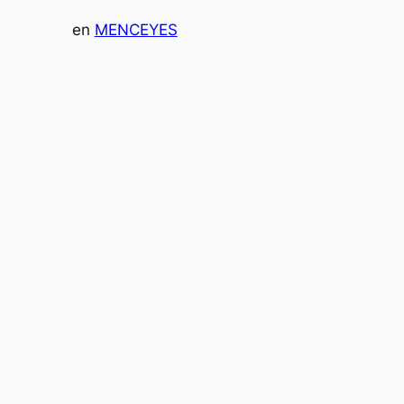
en
MENCEYES