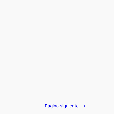
Página siguiente
→