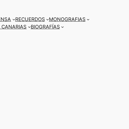
ENSA
RECUERDOS
MONOGRAFIAS
 CANARIAS
BIOGRAFÍAS