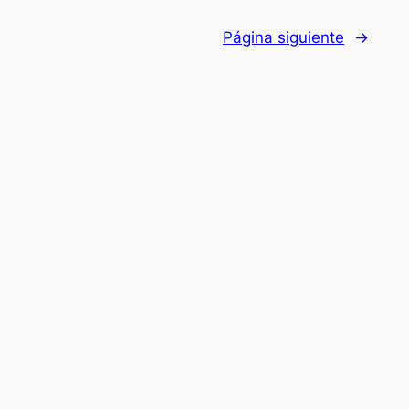
Página siguiente
→