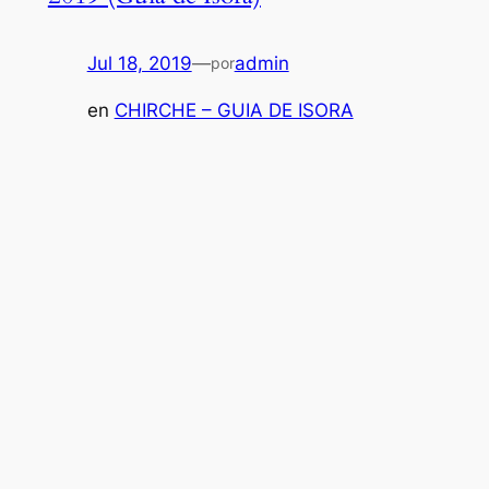
Jul 18, 2019
—
admin
por
en
CHIRCHE – GUIA DE ISORA