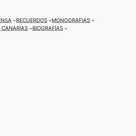
ENSA
RECUERDOS
MONOGRAFIAS
 CANARIAS
BIOGRAFÍAS