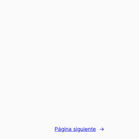
Página siguiente
→