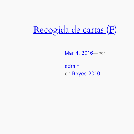
Recogida de cartas (F)
Mar 4, 2016
—
por
admin
en
Reyes 2010