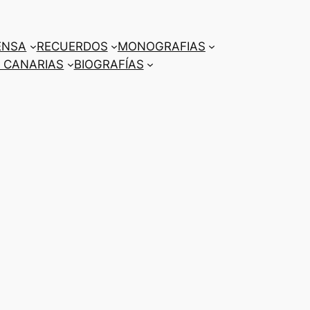
ENSA
RECUERDOS
MONOGRAFIAS
 CANARIAS
BIOGRAFÍAS