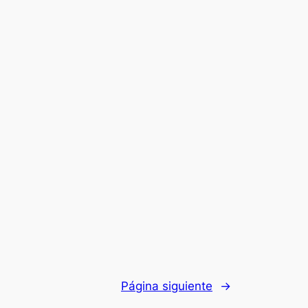
Página siguiente
→