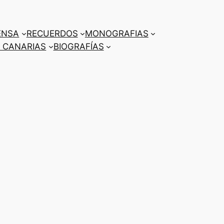
ENSA
RECUERDOS
MONOGRAFIAS
 CANARIAS
BIOGRAFÍAS