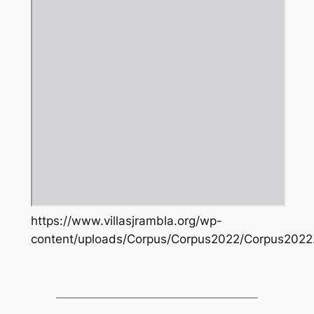
https://www.villasjrambla.org/wp-
content/uploads/Corpus/Corpus2022/Corpus2022.