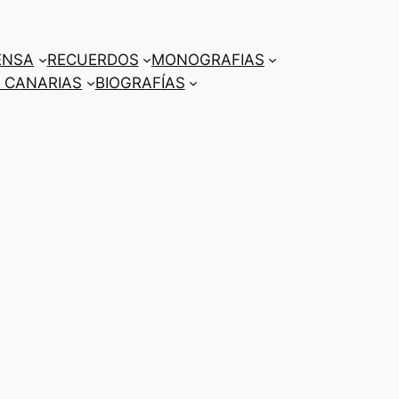
ENSA
RECUERDOS
MONOGRAFIAS
 CANARIAS
BIOGRAFÍAS