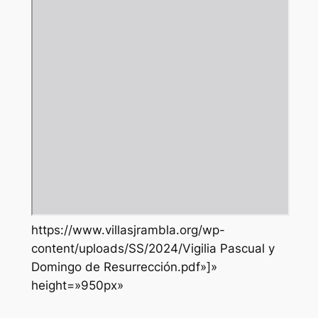
https://www.villasjrambla.org/wp-
content/uploads/SS/2024/Vigilia Pascual y
Domingo de Resurrección.pdf»]»
height=»950px»