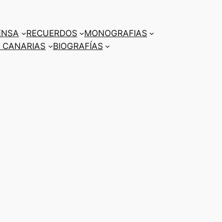
ENSA
RECUERDOS
MONOGRAFIAS
 CANARIAS
BIOGRAFÍAS