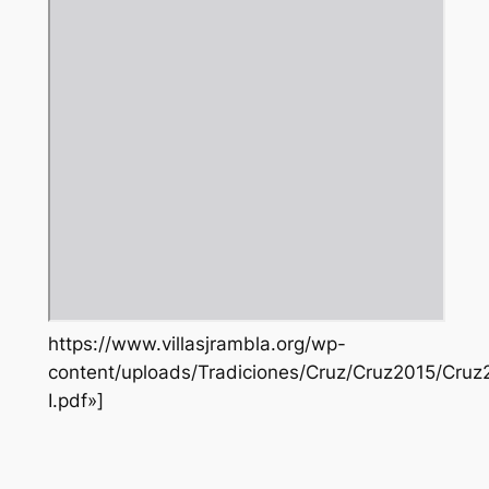
https://www.villasjrambla.org/wp-
content/uploads/Tradiciones/Cruz/Cruz2015/Cruz
I.pdf»]