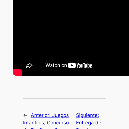
←
Anterior:
Juegos
Siguiente:
Infantiles, Concurso
Entrega de