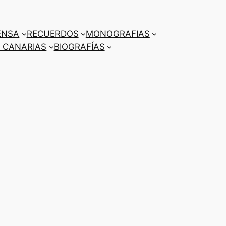
ENSA
RECUERDOS
MONOGRAFIAS
 CANARIAS
BIOGRAFÍAS