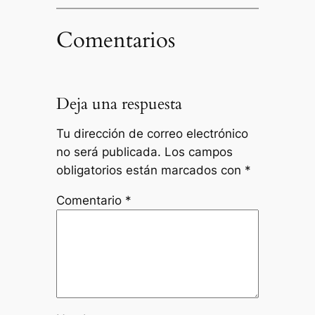
Comentarios
Deja una respuesta
Tu dirección de correo electrónico
no será publicada.
Los campos
obligatorios están marcados con
*
Comentario
*