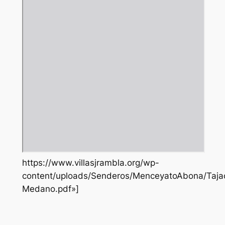
https://www.villasjrambla.org/wp-
content/uploads/Senderos/MenceyatoAbona/Taja
Medano.pdf»]