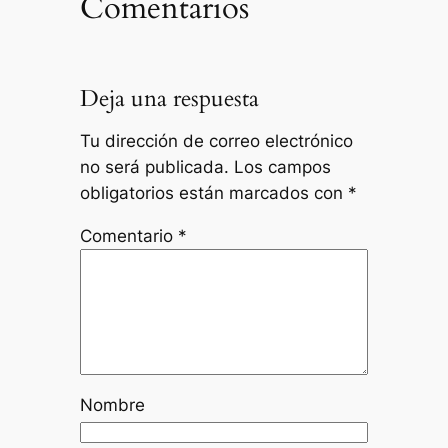
Comentarios
Deja una respuesta
Tu dirección de correo electrónico
no será publicada.
Los campos
obligatorios están marcados con
*
Comentario
*
Nombre