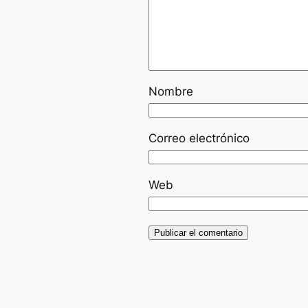
Nombre
Correo electrónico
Web