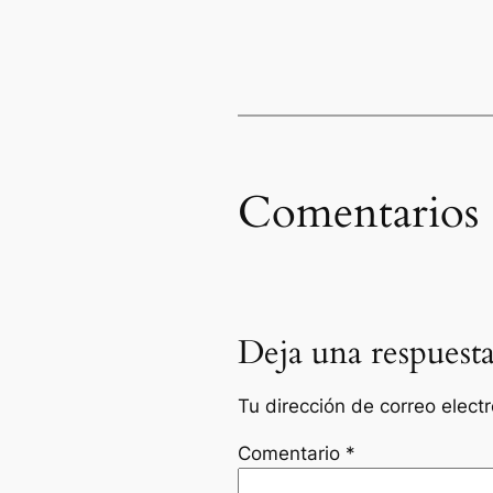
Comentarios
Deja una respuest
Tu dirección de correo elect
Comentario
*