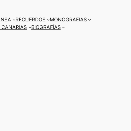
ENSA
RECUERDOS
MONOGRAFIAS
 CANARIAS
BIOGRAFÍAS