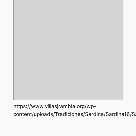
https://www.villasjrambla.org/wp-
content/uploads/Tradiciones/Sardina/Sardina16/S