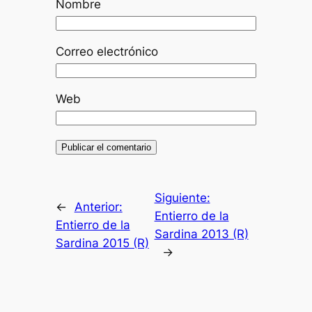
Nombre
Correo electrónico
Web
Siguiente:
←
Anterior:
Entierro de la
Entierro de la
Sardina 2013 (R)
Sardina 2015 (R)
→