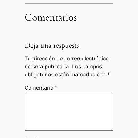
Comentarios
Deja una respuesta
Tu dirección de correo electrónico
no será publicada.
Los campos
obligatorios están marcados con
*
Comentario
*