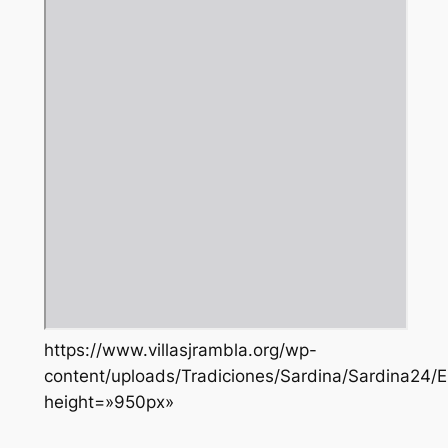
https://www.villasjrambla.org/wp-
content/uploads/Tradiciones/Sardina/Sardina24/E
height=»950px»