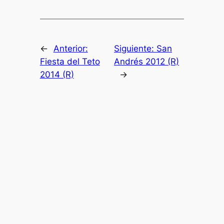
←
Anterior:
Siguiente:
San
Fiesta del Teto
Andrés 2012 (R)
2014 (R)
→