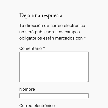
Deja una respuesta
Tu dirección de correo electrónico
no será publicada.
Los campos
obligatorios están marcados con
*
Comentario
*
Nombre
Correo electrónico