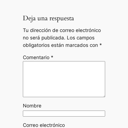
Deja una respuesta
Tu dirección de correo electrónico
no será publicada.
Los campos
obligatorios están marcados con
*
Comentario
*
Nombre
Correo electrónico