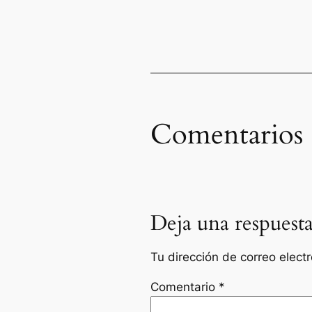
Comentarios
Deja una respuest
Tu dirección de correo elect
Comentario
*