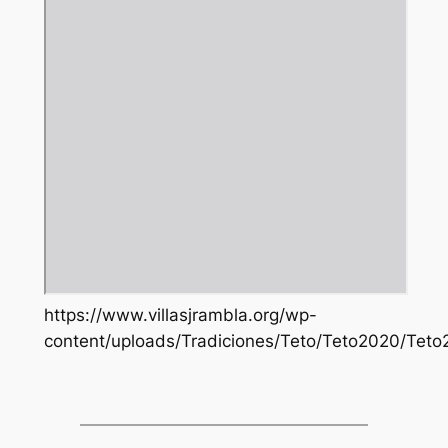
https://www.villasjrambla.org/wp-
content/uploads/Tradiciones/Teto/Teto2020/Teto