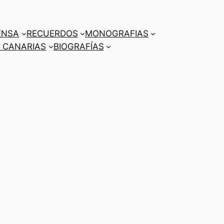
ENSA
RECUERDOS
MONOGRAFIAS
 CANARIAS
BIOGRAFÍAS