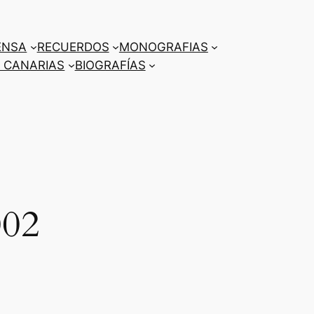
ENSA
RECUERDOS
MONOGRAFIAS
 CANARIAS
BIOGRAFÍAS
02