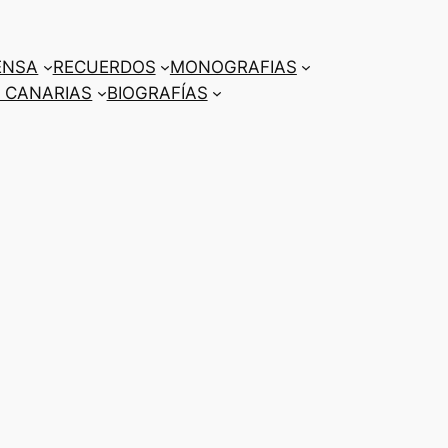
ENSA
RECUERDOS
MONOGRAFIAS
 CANARIAS
BIOGRAFÍAS