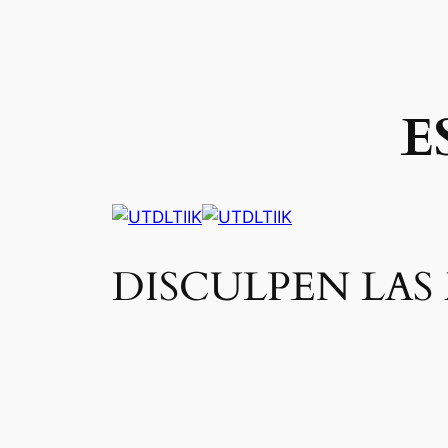
EST
DISCULPEN LAS