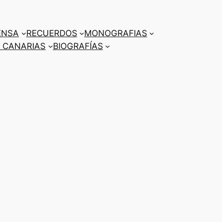
ENSA
RECUERDOS
MONOGRAFIAS
 CANARIAS
BIOGRAFÍAS