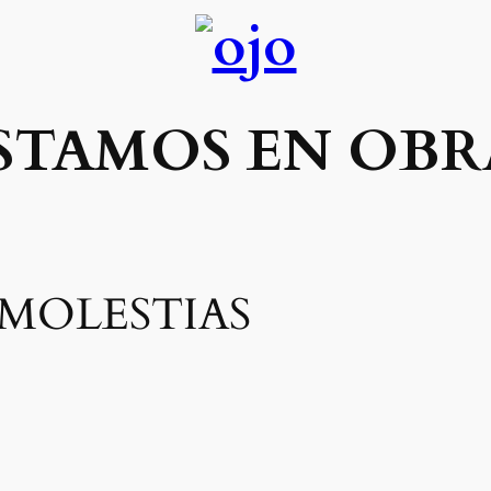
AMOS EN OBR
 MOLESTIAS