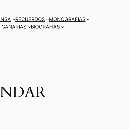
ENSA
RECUERDOS
MONOGRAFIAS
 CANARIAS
BIOGRAFÍAS
ANDAR