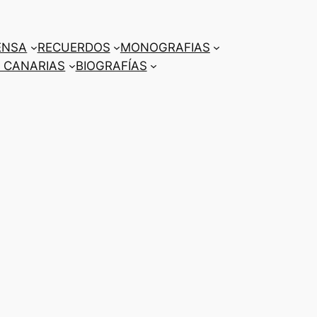
ENSA
RECUERDOS
MONOGRAFIAS
 CANARIAS
BIOGRAFÍAS