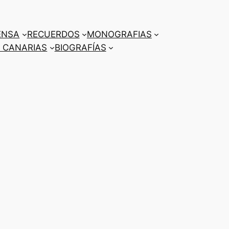
ENSA
RECUERDOS
MONOGRAFIAS
 CANARIAS
BIOGRAFÍAS