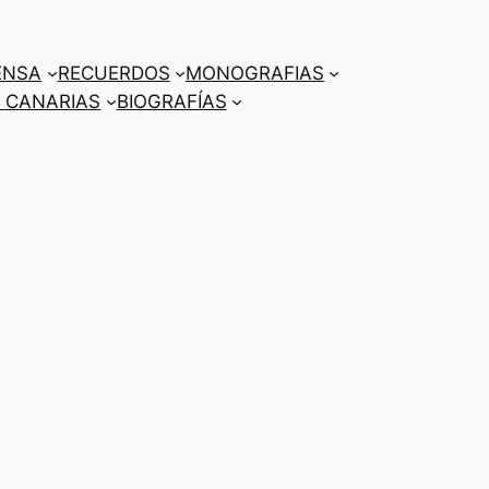
ENSA
RECUERDOS
MONOGRAFIAS
 CANARIAS
BIOGRAFÍAS