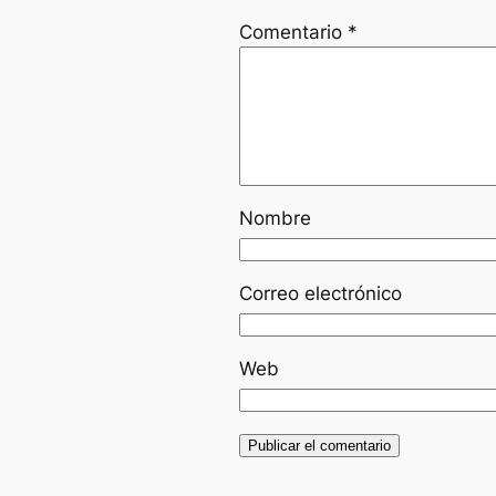
Comentario
*
Nombre
Correo electrónico
Web