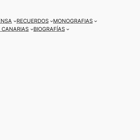
ENSA
RECUERDOS
MONOGRAFIAS
 CANARIAS
BIOGRAFÍAS