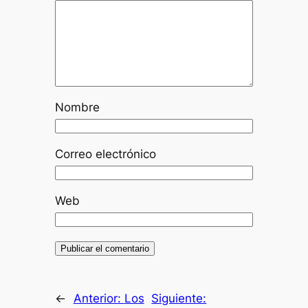
Nombre
Correo electrónico
Web
←
Anterior:
Los
Siguiente: