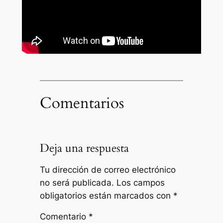
Comentarios
Deja una respuesta
Tu dirección de correo electrónico
no será publicada.
Los campos
obligatorios están marcados con
*
Comentario
*