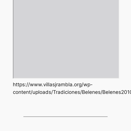
https://www.villasjrambla.org/wp-
content/uploads/Tradiciones/Belenes/Belenes201