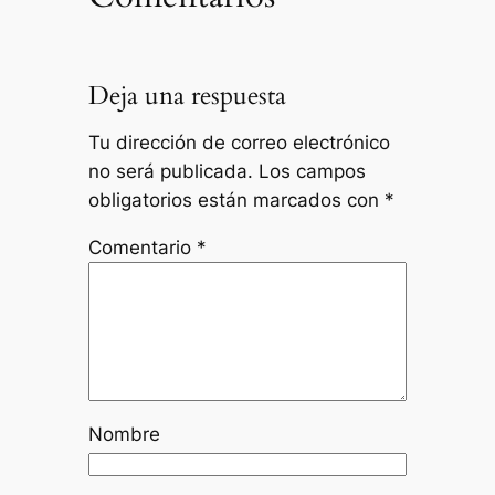
Deja una respuesta
Tu dirección de correo electrónico
no será publicada.
Los campos
obligatorios están marcados con
*
Comentario
*
Nombre