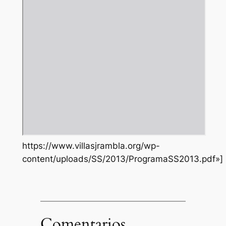
https://www.villasjrambla.org/wp-
content/uploads/SS/2013/ProgramaSS2013.pdf»]
Comentarios