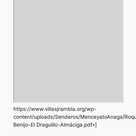
https://www.villasjrambla.org/wp-
content/uploads/Senderos/MenceyatoAnaga/Roq
Benijo-El Draguillo-Almáciga.pdf»]