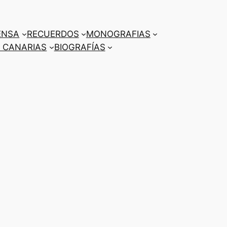
ENSA
RECUERDOS
MONOGRAFIAS
 CANARIAS
BIOGRAFÍAS