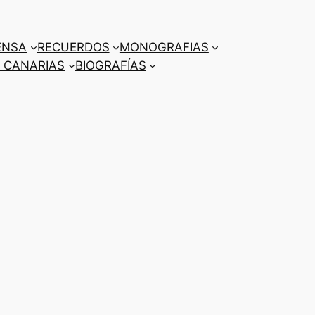
ENSA
RECUERDOS
MONOGRAFIAS
 CANARIAS
BIOGRAFÍAS