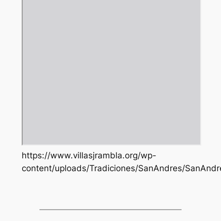
https://www.villasjrambla.org/wp-
content/uploads/Tradiciones/SanAndres/SanAndr