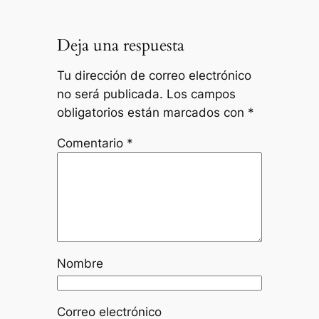
Deja una respuesta
Tu dirección de correo electrónico
no será publicada.
Los campos
obligatorios están marcados con
*
Comentario
*
Nombre
Correo electrónico