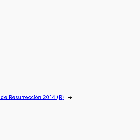
de Resurrección 2014 (R)
→