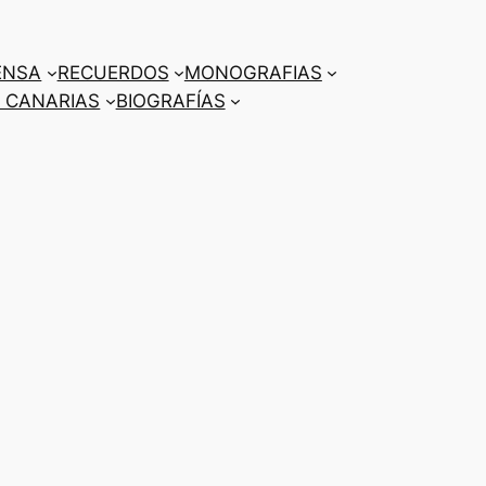
ENSA
RECUERDOS
MONOGRAFIAS
 CANARIAS
BIOGRAFÍAS