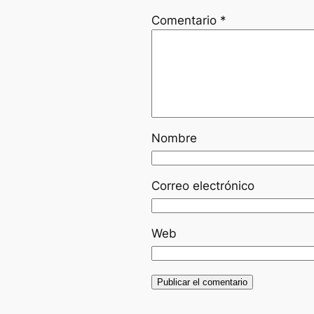
Comentario
*
Nombre
Correo electrónico
Web