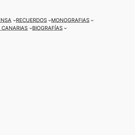
ENSA
RECUERDOS
MONOGRAFIAS
 CANARIAS
BIOGRAFÍAS