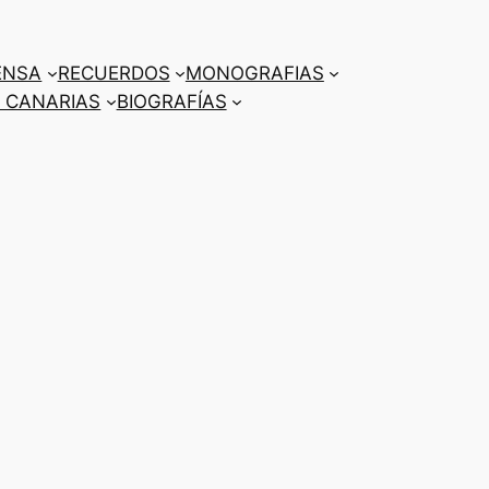
ENSA
RECUERDOS
MONOGRAFIAS
 CANARIAS
BIOGRAFÍAS