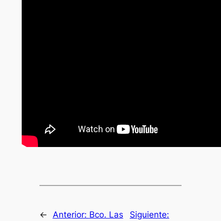
←
Anterior:
Bco. Las
Siguiente: