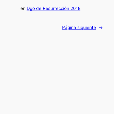
en
Dgo de Resurrección 2018
Página siguiente
→