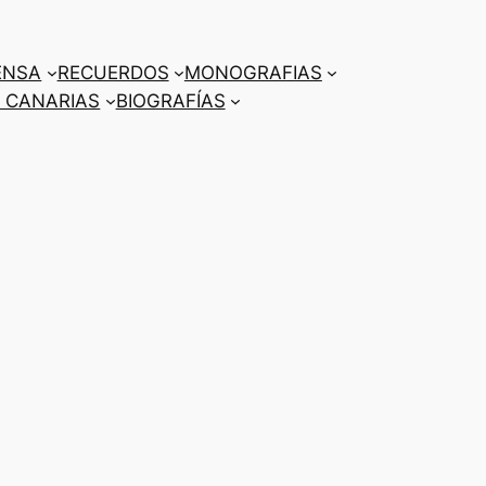
ENSA
RECUERDOS
MONOGRAFIAS
 CANARIAS
BIOGRAFÍAS