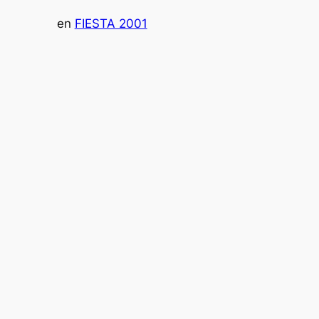
en
FIESTA 2001