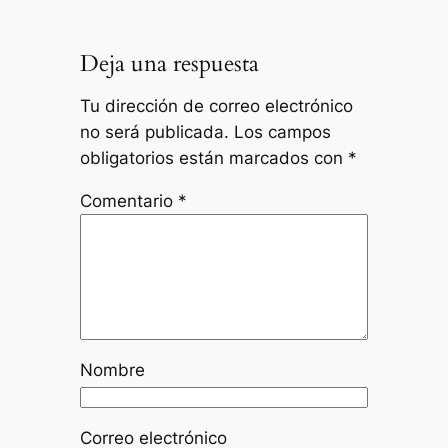
Deja una respuesta
Tu dirección de correo electrónico
no será publicada.
Los campos
obligatorios están marcados con
*
Comentario
*
Nombre
Correo electrónico