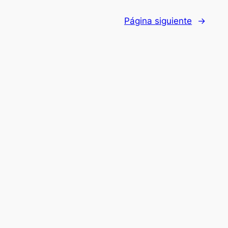
Página siguiente
→